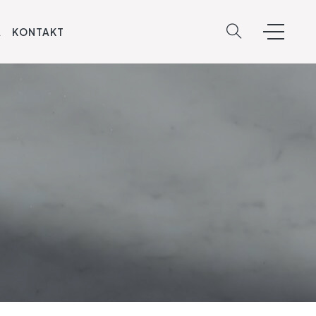
A
KONTAKT