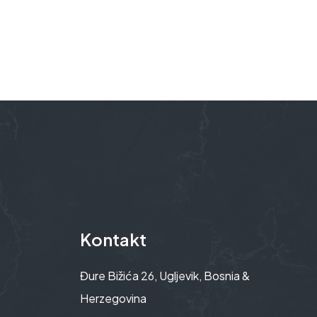
Kontakt
Đure Bižića 26, Ugljevik, Bosnia &
Herzegovina