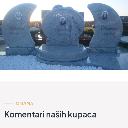
O NAMA
Komentari naših kupaca