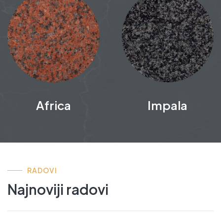
Africa
Impala
RADOVI
Najnoviji radovi